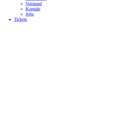
Vorstand
Kontakt
Jobs
Tickets