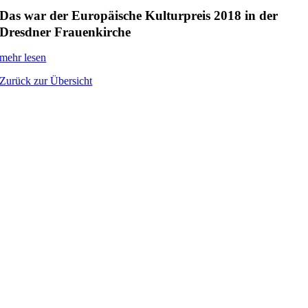
Das war der Europäische Kulturpreis 2018 in der
Dresdner Frauenkirche
mehr lesen
Zurück zur Übersicht