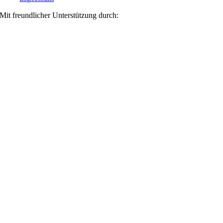
Mit freundlicher Unterstützung durch: