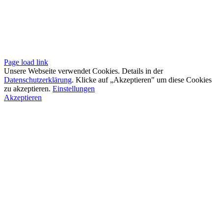
Page load link
Unsere Webseite verwendet Cookies. Details in der
Datenschutzerklärung
. Klicke auf „Akzeptieren" um diese Cookies
zu akzeptieren.
Einstellungen
Akzeptieren
Go
to
Top