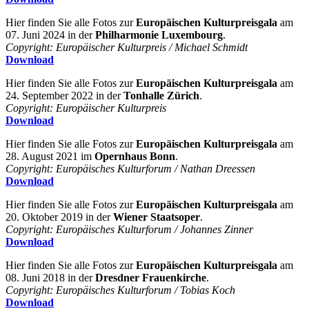
Hier finden Sie alle Fotos zur
Europäischen Kulturpreisgala
am
07. Juni 2024 in der
Philharmonie Luxembourg
.
Copyright: Europäischer Kulturpreis / Michael Schmidt
Download
Hier finden Sie alle Fotos zur
Europäischen Kulturpreisgala
am
24. September 2022 in der
Tonhalle Zürich
.
Copyright: Europäischer Kulturpreis
Download
Hier finden Sie alle Fotos zur
Europäischen Kulturpreisgala
am
28. August 2021 im
Opernhaus Bonn
.
Copyright: Europäisches Kulturforum / Nathan Dreessen
Download
Hier finden Sie alle Fotos zur
Europäischen Kulturpreisgala
am
20. Oktober 2019 in der
Wiener Staatsoper
.
Copyright: Europäisches Kulturforum / Johannes Zinner
Download
Hier finden Sie alle Fotos zur
Europäischen Kulturpreisgala
am
08. Juni 2018 in der
Dresdner Frauenkirche
.
Copyright: Europäisches Kulturforum / Tobias Koch
Download