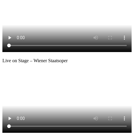
Live on Stage – Wiener Staatsoper