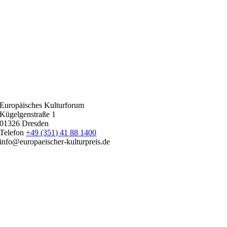
Europäisches Kulturforum
Kügelgenstraße 1
01326 Dresden
Telefon
+49 (351) 41 88 1400
info@europaeischer-kulturpreis.de