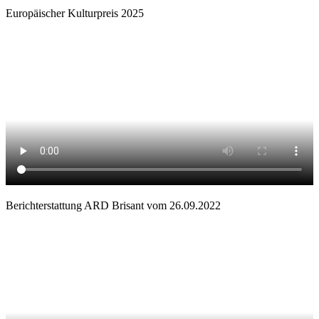
Europäischer Kulturpreis 2025
Berichterstattung ARD Brisant vom 26.09.2022