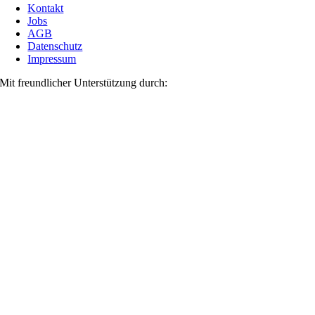
Kontakt
Jobs
AGB
Datenschutz
Impressum
Mit freundlicher Unterstützung durch: