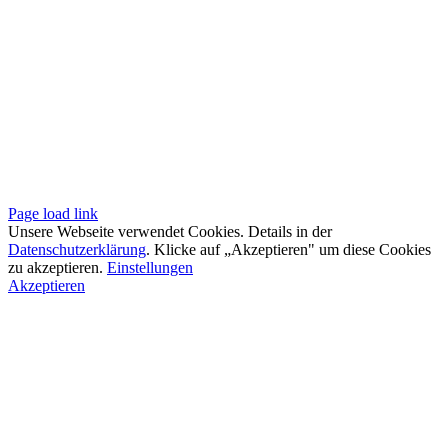
Page load link
Unsere Webseite verwendet Cookies. Details in der
Datenschutzerklärung
. Klicke auf „Akzeptieren" um diese Cookies
zu akzeptieren.
Einstellungen
Akzeptieren
Go
to
Top