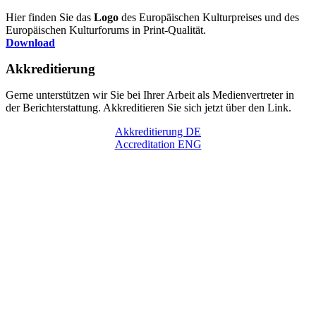
Hier finden Sie das
Logo
des Europäischen Kulturpreises und des
Europäischen Kulturforums in Print-Qualität.
Download
Akkreditierung
Gerne unterstützen wir Sie bei Ihrer Arbeit als Medienvertreter in
der Berichterstattung. Akkreditieren Sie sich jetzt über den Link.
Akkreditierung DE
Accreditation ENG