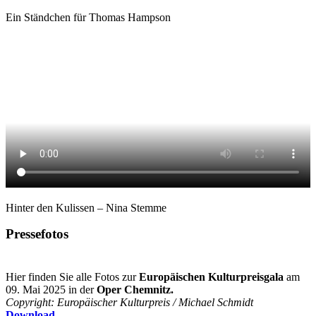
Ein Ständchen für Thomas Hampson
Hinter den Kulissen – Nina Stemme
Pressefotos
Hier finden Sie alle Fotos zur
Europäischen Kulturpreisgala
am
09. Mai 2025 in der
Oper Chemnitz.
Copyright: Europäischer Kulturpreis / Michael Schmidt
Download