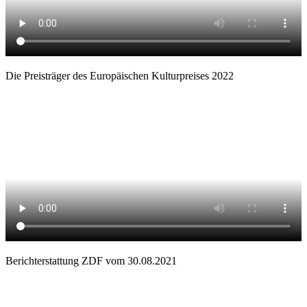
Die Preisträger des Europäischen Kulturpreises 2022
Berichterstattung ZDF vom 30.08.2021