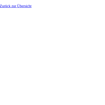
Zurück zur Übersicht