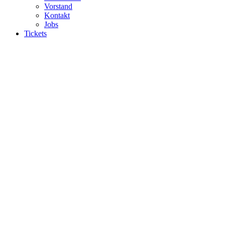
Vorstand
Kontakt
Jobs
Tickets