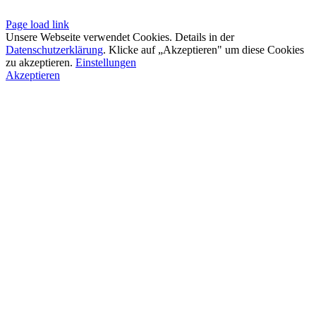
Page load link
Unsere Webseite verwendet Cookies. Details in der
Datenschutzerklärung
. Klicke auf „Akzeptieren" um diese Cookies
zu akzeptieren.
Einstellungen
Akzeptieren
Go
to
Top