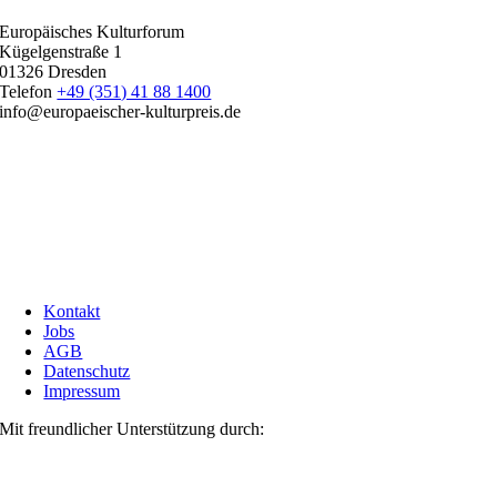
Europäisches Kulturforum
Kügelgenstraße 1
01326 Dresden
Telefon
+49 (351) 41 88 1400
info@europaeischer-kulturpreis.de
Kontakt
Jobs
AGB
Datenschutz
Impressum
Mit freundlicher Unterstützung durch: