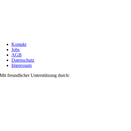
Kontakt
Jobs
AGB
Datenschutz
Impressum
Mit freundlicher Unterstützung durch: