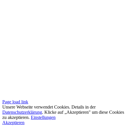
Page load link
Unsere Webseite verwendet Cookies. Details in der
Datenschutzerklärung
. Klicke auf „Akzeptieren" um diese Cookies
zu akzeptieren.
Einstellungen
Akzeptieren
Go