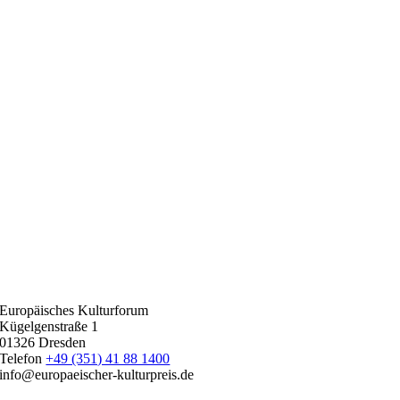
Europäisches Kulturforum
Kügelgenstraße 1
01326 Dresden
Telefon
+49 (351) 41 88 1400
info@europaeischer-kulturpreis.de