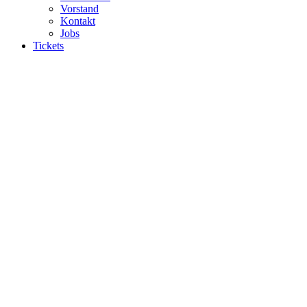
Vorstand
Kontakt
Jobs
Tickets