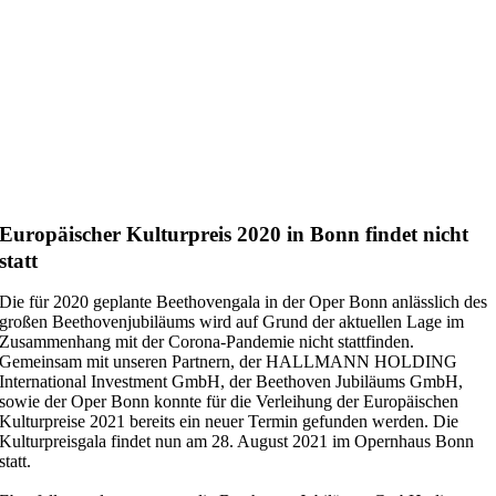
Europäischer Kulturpreis 2020 in Bonn findet nicht
statt
Die für 2020 geplante Beethovengala in der Oper Bonn anlässlich des
großen Beethovenjubiläums wird auf Grund der aktuellen Lage im
Zusammenhang mit der Corona-Pandemie nicht stattfinden.
Gemeinsam mit unseren Partnern, der HALLMANN HOLDING
International Investment GmbH, der Beethoven Jubiläums GmbH,
sowie der Oper Bonn konnte für die Verleihung der Europäischen
Kulturpreise 2021 bereits ein neuer Termin gefunden werden. Die
Kulturpreisgala findet nun am 28. August 2021 im Opernhaus Bonn
statt.