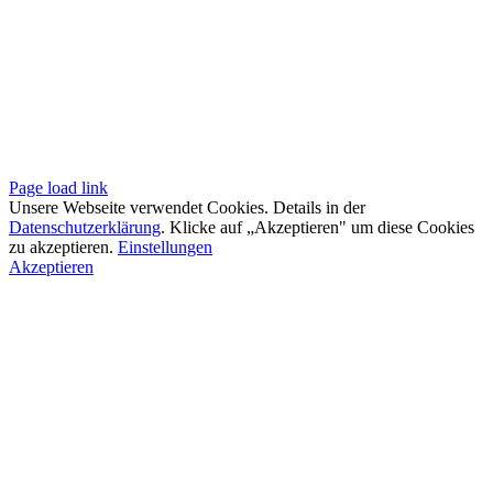
Page load link
Unsere Webseite verwendet Cookies. Details in der
Datenschutzerklärung
. Klicke auf „Akzeptieren" um diese Cookies
zu akzeptieren.
Einstellungen
Akzeptieren
Go
to
Top