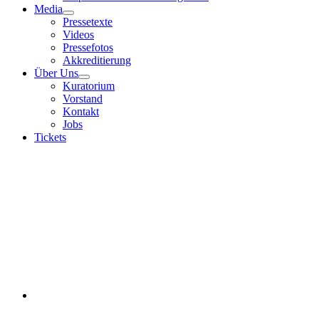
Media
Pressetexte
Videos
Pressefotos
Akkreditierung
Über Uns
Kuratorium
Vorstand
Kontakt
Jobs
Tickets