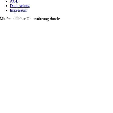
AGB
Datenschutz
Impressum
Mit freundlicher Unterstützung durch: