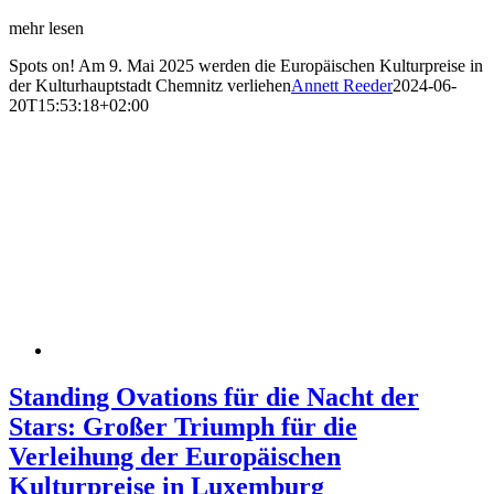
mehr lesen
Spots on! Am 9. Mai 2025 werden die Europäischen Kulturpreise in
der Kulturhauptstadt Chemnitz verliehen
Annett Reeder
2024-06-
20T15:53:18+02:00
Standing Ovations für die Nacht der
Stars: Großer Triumph für die
Verleihung der Europäischen
Kulturpreise in Luxemburg