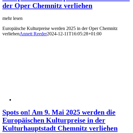
der Oper Chemnitz verliehen
mehr lesen
Europäische Kulturpreise werden 2025 in der Oper Chemnitz
verliehen
Annett Reeder
2024-12-11T16:05:28+01:00
Spots on! Am 9. Mai 2025 werden die
Europäischen Kulturpreise in der
Kulturhauptstadt Chemnitz verliehen