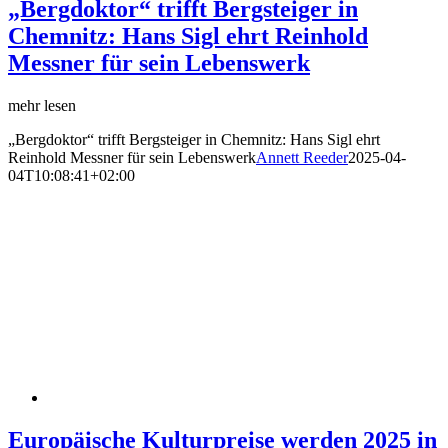
„Bergdoktor“ trifft Bergsteiger in
Chemnitz: Hans Sigl ehrt Reinhold
Messner für sein Lebenswerk
mehr lesen
„Bergdoktor“ trifft Bergsteiger in Chemnitz: Hans Sigl ehrt
Reinhold Messner für sein Lebenswerk
Annett Reeder
2025-04-
04T10:08:41+02:00
Europäische Kulturpreise werden 2025 in