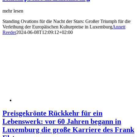
mehr lesen
Standing Ovations für die Nacht der Stars: Großer Triumph für die
Verleihung der Europäischen Kulturpreise in Luxemburg
Annett
Reeder
2024-06-08T12:09:12+02:00
Preisgekrönte Rückkehr für ein
Lebenswerk: vor 60 Jahren begann in
Luxemburg die große Karriere des Frank