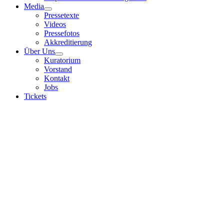
Media
Pressetexte
Videos
Pressefotos
Akkreditierung
Über Uns
Kuratorium
Vorstand
Kontakt
Jobs
Tickets